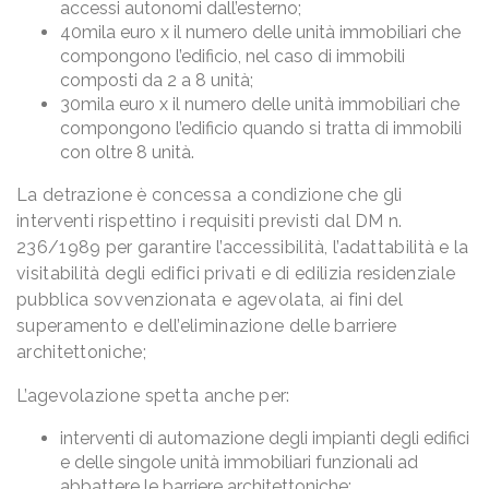
accessi autonomi dall’esterno;
40mila euro x il numero delle unità immobiliari che
compongono l’edificio, nel caso di immobili
composti da 2 a 8 unità;
30mila euro x il numero delle unità immobiliari che
compongono l’edificio quando si tratta di immobili
con oltre 8 unità.
La detrazione è concessa a condizione che gli
interventi rispettino i requisiti previsti dal DM n.
236/1989 per garantire l’accessibilità, l’adattabilità e la
visitabilità degli edifici privati e di edilizia residenziale
pubblica sovvenzionata e agevolata, ai fini del
superamento e dell’eliminazione delle barriere
architettoniche;
L’agevolazione spetta anche per:
interventi di automazione degli impianti degli edifici
e delle singole unità immobiliari funzionali ad
abbattere le barriere architettoniche;