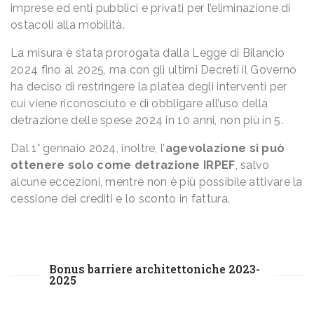
imprese ed enti pubblici e privati per l’eliminazione di
ostacoli alla mobilità.
La misura è stata prorogata dalla Legge di Bilancio
2024 fino al 2025, ma con gli ultimi Decreti il Governo
ha deciso di restringere la platea degli interventi per
cui viene riconosciuto e di obbligare all’uso della
detrazione delle spese 2024 in 10 anni, non più in 5.
Dal 1° gennaio 2024, inoltre, l’
agevolazione si può
ottenere solo come detrazione IRPEF
, salvo
alcune eccezioni, mentre non è più possibile attivare la
cessione dei crediti e lo sconto in fattura.
Bonus barriere architettoniche 2023-
2025