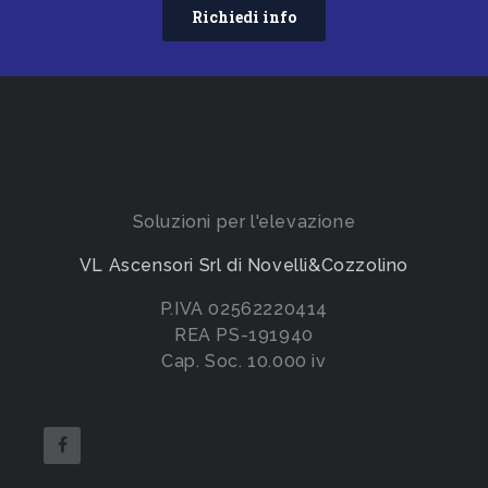
Richiedi info
Soluzioni per l'elevazione
VL Ascensori Srl di Novelli&Cozzolino
P.IVA 02562220414
REA PS-191940
Cap. Soc. 10.000 iv