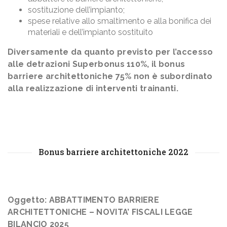
sostituzione dell’impianto;
spese relative allo smaltimento e alla bonifica dei
materiali e dell’impianto sostituito
Diversamente da quanto previsto per l’accesso
alle detrazioni Superbonus 110%, il bonus
barriere architettoniche 75% non è subordinato
alla realizzazione di interventi trainanti.
Bonus barriere architettoniche 2022
Oggetto: ABBATTIMENTO BARRIERE
ARCHITETTONICHE – NOVITA’ FISCALI LEGGE
BILANCIO 2025