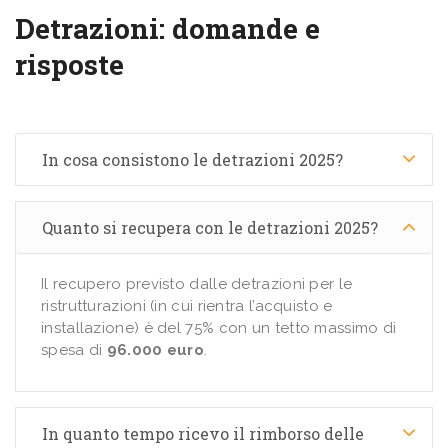
Detrazioni: domande e
risposte
In cosa consistono le detrazioni 2025?
Quanto si recupera con le detrazioni 2025?
Il recupero previsto dalle detrazioni per le
ristrutturazioni (in cui rientra l’acquisto e
installazione) è del 75% con un tetto massimo di
spesa di
96.000 euro
.
In quanto tempo ricevo il rimborso delle