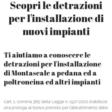
Scopri le detrazioni
per l'installazione di
nuovi impianti
Ti aiutiamo a conoscere le
detrazioni per l'installazione
di Montascale a pedana ed a
poltroncina ed altri impianti
L’art. 1, comma 365 della Legge n. 197/2022 stabilisce
una proroga al bonus previsto per l’abbattimento delle