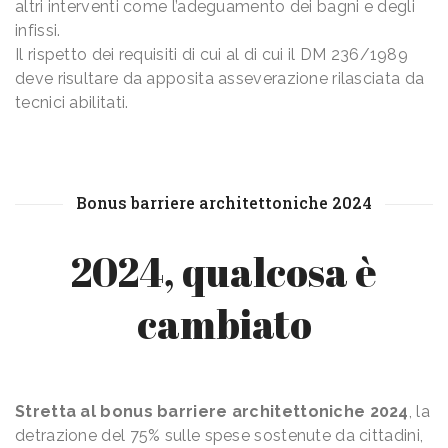
altri interventi come l’adeguamento dei bagni e degli
infissi.
Il rispetto dei requisiti di cui al di cui il DM 236/1989
deve risultare da apposita asseverazione rilasciata da
tecnici abilitati.
Bonus barriere architettoniche 2024
2024, qualcosa è
cambiato
Stretta al bonus barriere architettoniche 2024
, la
detrazione del 75% sulle spese sostenute da cittadini,