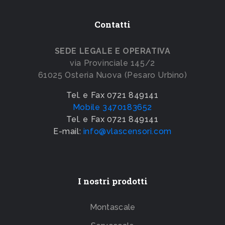
Contatti
SEDE LEGALE E OPERATIVA
via Provinciale 145/2
61025 Osteria Nuova (Pesaro Urbino)
Tel. e Fax 0721 849141
Mobile 3470183652
Tel. e Fax 0721 849141
E-mail:
info@vlascensori.com
I nostri prodotti
Montascale