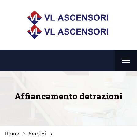
Affiancamento detrazioni
Home
Servizi