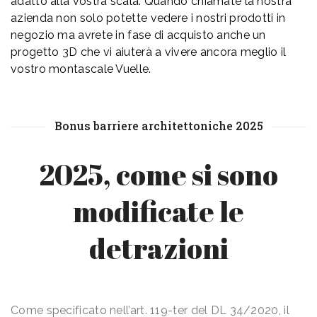
adatto alla vostra scala. Quando chiamate la nostra
azienda non solo potette vedere i nostri prodotti in
negozio ma avrete in fase di acquisto anche un
progetto 3D che vi aiuterà a vivere ancora meglio il
vostro montascale Vuelle.
Bonus barriere architettoniche 2025
2025, come si sono
modificate le
detrazioni
Come specificato nell’art. 119-ter del DL 34/2020, il