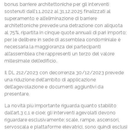
bonus barriere architettoniche per gli interventi
sostenuti dall’1.1.2022 al 31.12.2025 finalizzati al
superamento e all’eliminazione di barriere
architettoniche prevede una detrazione con aliquota
al 75%, ripartita in cinque quote annuali di pari importo;
per le delibere in sede di assemblea condominiale è
necessaria la maggioranza dei partecipanti
all’assemblea che rappresenti un terzo del valore
millesimale dell’edificio.
Il DL 212/2023 con decorrenza 30/12/2023 prevede
una riduzione dell’ambito di applicazione
dell’agevolazione e documenti aggiuntivi da
presentare.
La novità più importante riguarda quanto stabilito
dall’art.3 c.1 e cioè: gli interventi agevolati devono
riguardare esclusivamente: scale, rampe, ascensori,
servoscala e piattaforme elevatrici, sono quindi esclusi