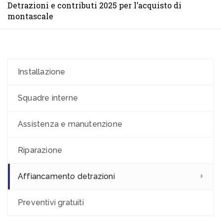
Detrazioni e contributi 2025 per l’acquisto di
montascale
Installazione
Squadre interne
Assistenza e manutenzione
Riparazione
Affiancamento detrazioni
Preventivi gratuiti