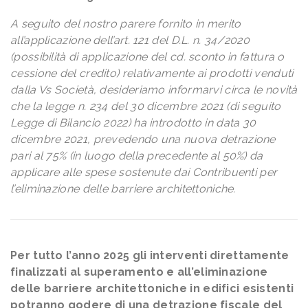
A seguito del nostro parere fornito in merito
all’applicazione dell’art. 121 del D.L. n. 34/2020
(possibilità di applicazione del cd. sconto in fattura o
cessione del credito) relativamente ai prodotti venduti
dalla Vs Società, desideriamo informarvi circa le novità
che la legge n. 234 del 30 dicembre 2021 (di seguito
Legge di Bilancio 2022) ha introdotto in data 30
dicembre 2021, prevedendo una nuova detrazione
pari al 75% (in luogo della precedente al 50%) da
applicare alle spese sostenute dai Contribuenti per
l’eliminazione delle barriere architettoniche.
Per tutto l’anno 2025 gli interventi direttamente
finalizzati al superamento e all’eliminazione
delle barriere architettoniche in edifici esistenti
potranno godere di una detrazione fiscale del