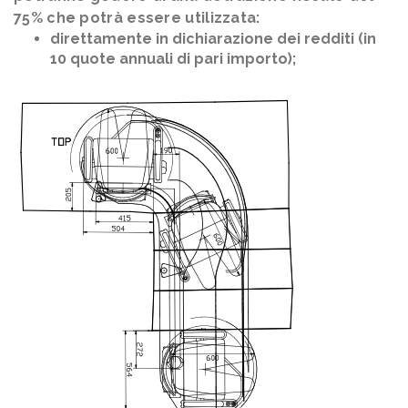
75% che potrà essere utilizzata:
direttamente in dichiarazione dei redditi (in
10 quote annuali di pari importo);