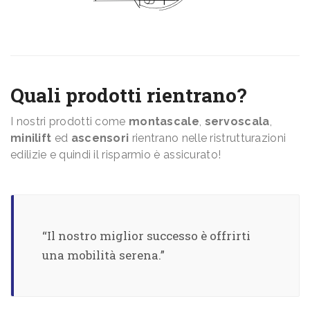
Quali prodotti rientrano?
I nostri prodotti come
montascale
,
servoscala
,
minilift
ed
ascensori
rientrano nelle ristrutturazioni
edilizie e quindi il risparmio è assicurato!
“Il nostro miglior successo è offrirti
una mobilità serena.”