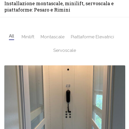
Installazione montascale, minilift, servoscala e
piattaforme: Pesaro e Rimini
All
Minilift
Montascale
Piattaforme Elevatrici
Servoscale