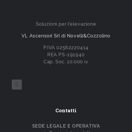
Soluzioni per l'elevazione
VL Ascensori Srl di Novelli&Cozzolino
P.IVA 02562220414
REA PS-191940
Cap. Soc. 10.000 iv
Contatti
SEDE LEGALE E OPERATIVA