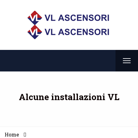
Alcune installazioni VL
Home