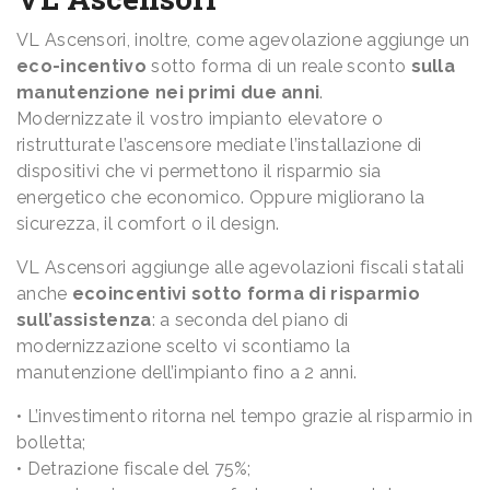
VL Ascensori, inoltre, come agevolazione aggiunge un
eco-incentivo
sotto forma di un reale sconto
sulla
manutenzione nei primi due anni
.
Modernizzate il vostro impianto elevatore o
ristrutturate l’ascensore mediate l’installazione di
dispositivi che vi permettono il risparmio sia
energetico che economico. Oppure migliorano la
sicurezza, il comfort o il design.
VL Ascensori aggiunge alle agevolazioni fiscali statali
anche
ecoincentivi
sotto forma di risparmio
sull’assistenza
: a seconda del piano di
modernizzazione scelto vi scontiamo la
manutenzione dell’impianto fino a 2 anni.
• L’investimento ritorna nel tempo grazie al risparmio in
bolletta;
• Detrazione fiscale del 75%;