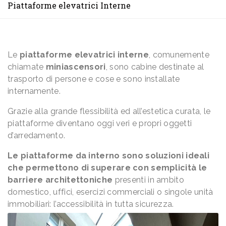
Piattaforme elevatrici Interne
Le
piattaforme elevatrici interne
, comunemente
chiamate
miniascensori
, sono cabine destinate al
trasporto di persone e cose e sono installate
internamente.
Grazie alla grande flessibilità ed all’estetica curata, le
piattaforme diventano oggi veri e propri oggetti
d’arredamento.
Le piattaforme da interno sono soluzioni ideali
che permettono di superare con semplicità le
barriere architettoniche
presenti in ambito
domestico, uffici, esercizi commerciali o singole unità
immobiliari: l’accessibilità in tutta sicurezza.