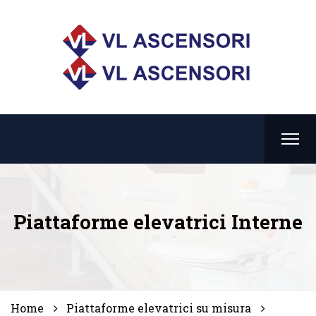
Piattaforme elevatrici Interne
Home
Piattaforme elevatrici su misura