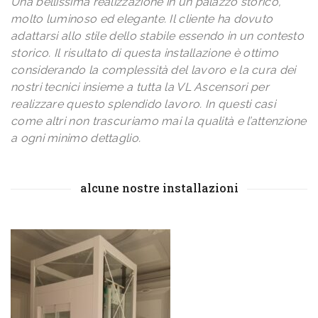
Una bellissima realizzazione in un palazzo storico,
molto luminoso ed elegante. Il cliente ha dovuto
adattarsi allo stile dello stabile essendo in un contesto
storico. Il risultato di questa installazione è ottimo
considerando la complessità del lavoro e la cura dei
nostri tecnici insieme a tutta la VL Ascensori per
realizzare questo splendido lavoro. In questi casi
come altri non trascuriamo mai la qualità e l’attenzione
a ogni minimo dettaglio.
alcune nostre installazioni