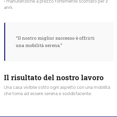
• manutenzione a prezzo fortemente scontato per 2
anni.
“Il nostro miglior successo è offrirti
una mobilità serena.”
Il risultato del nostro lavoro
Una casa vivibile sotto ogni aspetto con una mobilità
che torna ad essere serena e soddisfacente.