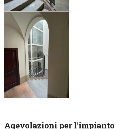
Agevolazioni per l’impianto