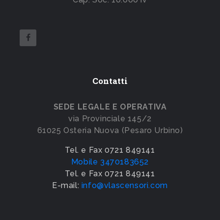
Contatti
SEDE LEGALE E OPERATIVA
via Provinciale 145/2
61025 Osteria Nuova (Pesaro Urbino)
Tel. e Fax 0721 849141
Mobile 3470183652
Tel. e Fax 0721 849141
E-mail:
info@vlascensori.com