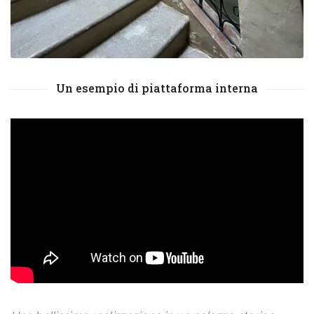
Un esempio di piattaforma interna