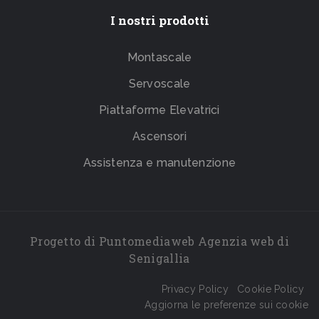
I nostri prodotti
Montascale
Servoscale
Piattaforme Elevatrici
Ascensori
Assistenza e manutenzione
Progetto di
Puntomediaweb Agenzia web
di
Senigallia
Privacy Policy
Cookie Policy
Aggiorna le preferenze sui cookie