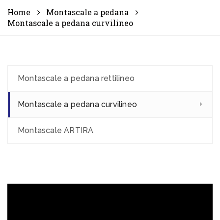
Home
Montascale a pedana
Montascale a pedana curvilineo
Montascale a pedana rettilineo
Montascale a pedana curvilineo
Montascale ARTIRA