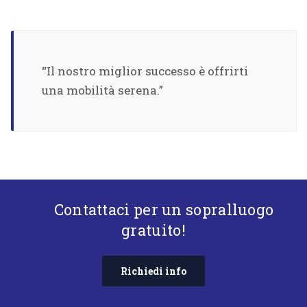
“Il nostro miglior successo è offrirti
una mobilità serena.”
Contattaci per un sopralluogo
gratuito!
Richiedi info