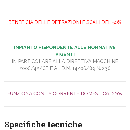
BENEFICIA DELLE DETRAZIONI FISCALI DEL 50%
IMPIANTO RISPONDENTE ALLE NORMATIVE
VIGENTI
IN PARTICOLARE ALLA DIRETTIVA MACCHINE
2006/42/CE E AL D.M. 14/06/89 N. 236
FUNZIONA CON LA CORRENTE DOMESTICA, 220V
Specifiche tecniche