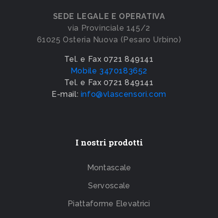
SEDE LEGALE E OPERATIVA
via Provinciale 145/2
61025 Osteria Nuova (Pesaro Urbino)
Tel. e Fax 0721 849141
Mobile 3470183652
Tel. e Fax 0721 849141
E-mail:
info@vlascensori.com
I nostri prodotti
Montascale
Servoscale
Piattaforme Elevatrici