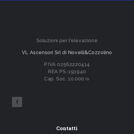
Soluzioni per l'elevazione
VL Ascensori Srl di Novelli&Cozzolino
P.IVA 02562220414
REA PS-191940
Cap. Soc. 10.000 iv
Contatti