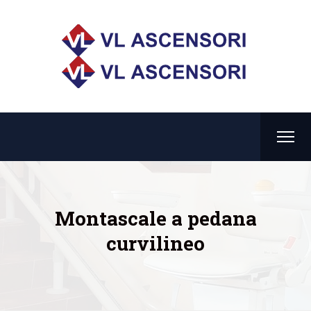
Montascale a pedana
curvilineo