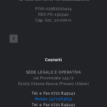
P.IVA 02562220414
REA PS-191940
Cap. Soc. 10.000 iv
Contatti
SEDE LEGALE E OPERATIVA
via Provinciale 145/2
61025 Osteria Nuova (Pesaro Urbino)
Tel. e Fax 0721 849141
Mobile 3470183652
Tel. e Fax 0721 849141