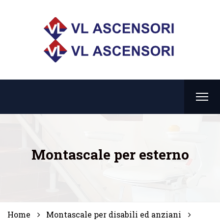
Montascale per esterno
Home
Montascale per disabili ed anziani