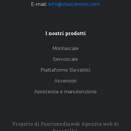
E-mail:
info@vlascensori.com
I nostri prodotti
Montascale
Servoscale
Piattaforme Elevatrici
Ascensori
Assistenza e manutenzione
Progetto di
Puntomediaweb Agenzia web
di
Senigallia