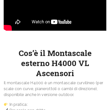
Cos’è il Montascale
esterno H4000 VL
Ascensori
Il montascale H4000 è un montascale curvilineo (per
scale con curve, pianerottoli o cambi di direzione),
disponibile anche in versione outdoor.
In pratica: