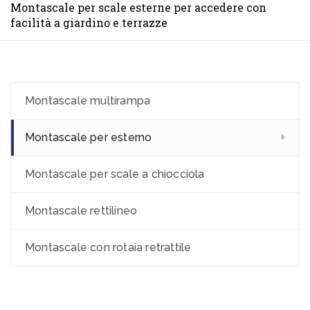
Montascale per scale esterne per accedere con
facilità a giardino e terrazze
Montascale multirampa
Montascale per esterno
Montascale per scale a chiocciola
Montascale rettilineo
Montascale con rotaia retrattile