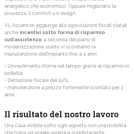
energetico che economico. Oppure migliorano la
sicurezza, il comfort o il design.
VL Ascensori aggiunge alle agevolazioni fiscali statali
anche
incentivi
sotto forma di risparmio
sull’assistenza
: a seconda del piano di
modernizzazione scelto vi scontiamo la
manutenzione dell’impianto fino a 2 anni.
• L’investimento ritorna nel tempo grazie al risparmio in
bolletta;
• Detrazione fiscale del 50%;
• manutenzione a prezzo fortemente scontato per 2
anni.
Il risultato del nostro lavoro
Una casa vivibile sotto ogni aspetto con una mobilità
che torna ad essere serena e soddisfacente.