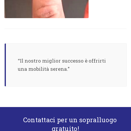
“Il nostro miglior successo è offrirti
una mobilità serena.”
Contattaci per un sopralluogo
gratuito!