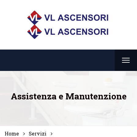
Assistenza e Manutenzione
Home
Servizi