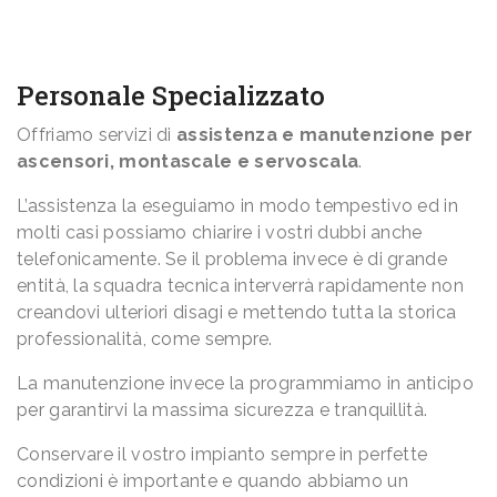
Personale Specializzato
Offriamo servizi di
assistenza e manutenzione per
ascensori, montascale e servoscala
.
L’assistenza la eseguiamo in modo tempestivo ed in
molti casi possiamo chiarire i vostri dubbi anche
telefonicamente. Se il problema invece è di grande
entità, la squadra tecnica interverrà rapidamente non
creandovi ulteriori disagi e mettendo tutta la storica
professionalità, come sempre.
La manutenzione invece la programmiamo in anticipo
per garantirvi la massima sicurezza e tranquillità.
Conservare il vostro impianto sempre in perfette
condizioni è importante e quando abbiamo un