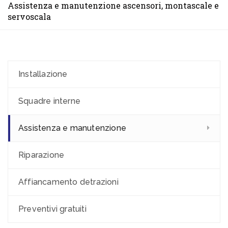
Assistenza e manutenzione ascensori, montascale e
servoscala
Installazione
Squadre interne
Assistenza e manutenzione
Riparazione
Affiancamento detrazioni
Preventivi gratuiti