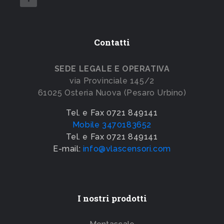
Contatti
SEDE LEGALE E OPERATIVA
via Provinciale 145/2
61025 Osteria Nuova (Pesaro Urbino)
Tel. e Fax 0721 849141
Mobile 3470183652
Tel. e Fax 0721 849141
E-mail:
info@vlascensori.com
I nostri prodotti