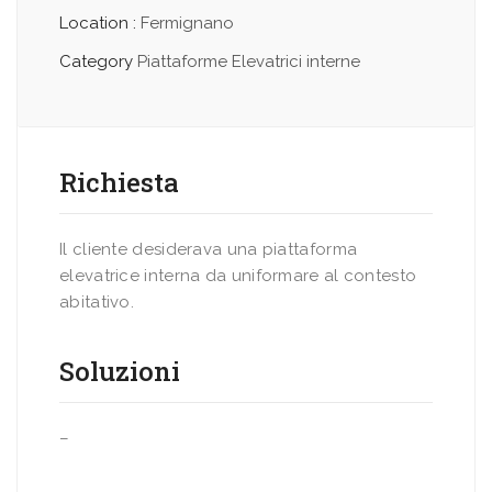
Location :
Fermignano
Category
Piattaforme Elevatrici interne
Richiesta
Il cliente desiderava una piattaforma
elevatrice interna da uniformare al contesto
abitativo.
Soluzioni
–