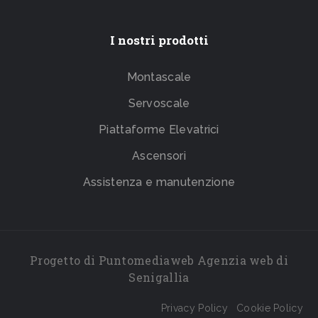
I nostri prodotti
Montascale
Servoscale
Piattaforme Elevatrici
Ascensori
Assistenza e manutenzione
Progetto di
Puntomediaweb Agenzia web
di
Senigallia
Privacy Policy
Cookie Policy