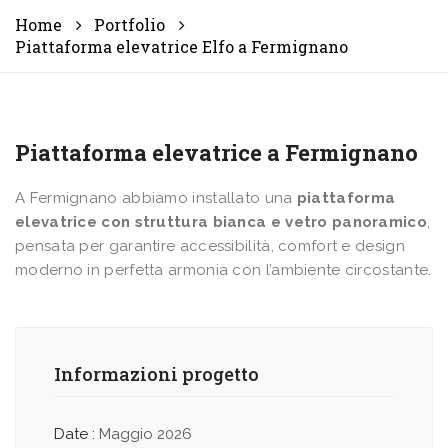
Home
Portfolio
Piattaforma elevatrice Elfo a Fermignano
Piattaforma elevatrice a Fermignano
A Fermignano abbiamo installato una
piattaforma
elevatrice con struttura bianca e vetro panoramico
,
pensata per garantire accessibilità, comfort e design
moderno in perfetta armonia con l’ambiente circostante.
Informazioni progetto
Date :
Maggio 2026