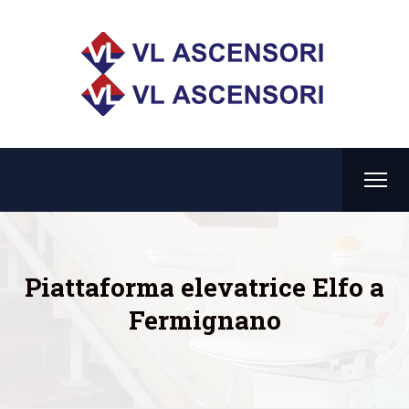
Piattaforma elevatrice Elfo a
Fermignano