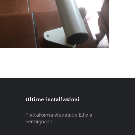
Ultime installazioni
Piattaforma elevatrice Elfo a
Fermignano