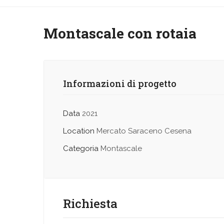
Montascale con rotaia
Informazioni di progetto
Data
2021
Location
Mercato Saraceno Cesena
Categoria
Montascale
Richiesta