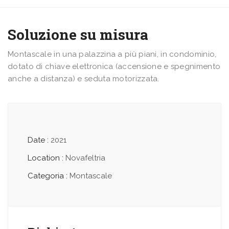
Soluzione su misura
Montascale in una palazzina a più piani, in condominio,
dotato di chiave elettronica (accensione e spegnimento
anche a distanza) e seduta motorizzata.
Date :
2021
Location :
Novafeltria
Categoria :
Montascale