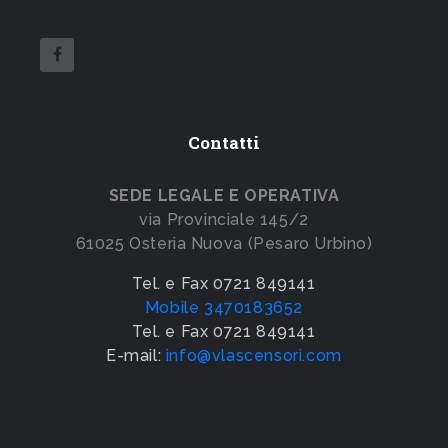
Contatti
SEDE LEGALE E OPERATIVA
via Provinciale 145/2
61025 Osteria Nuova (Pesaro Urbino)
Tel. e Fax 0721 849141
Mobile 3470183652
Tel. e Fax 0721 849141
E-mail:
info@vlascensori.com