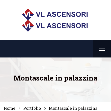
Montascale in palazzina
Home
Portfolio
Montascale in palazzina