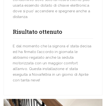
usarla essendo dotato di chiave elettronica
dove si puo’ accendere e spegnere anche a
distanza.
Risultato ottenuto
E dal momento che la signora e’ stata decisa
ed ha firmato l’accordo in giornata le
abbiamo regalato anche la seduta
motorizzata con un maggior comfort
all’arrivo. Questa installazione e’ stata
eseguita a Novafeltria in un giorno di Aprile
con tanta neve!