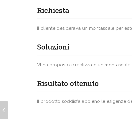
Richiesta
Il cliente desiderava un montascale per est
Soluzioni
Vl ha proposto e realizzato un montascale
Risultato ottenuto
Il prodotto soddisfa appieno le esigenze de