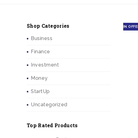
Shop Categories
IN OFFE
Business
Finance
Investment
Money
StartUp
Uncategorized
Top Rated Products