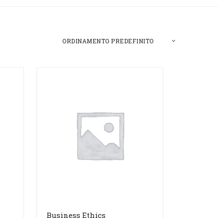
Business Ethics