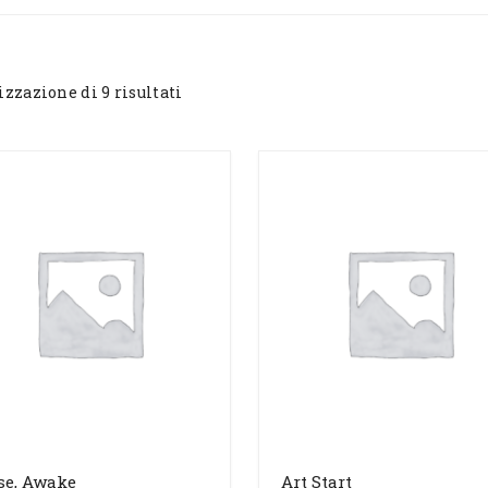
izzazione di 9 risultati
se, Awake
Art Start